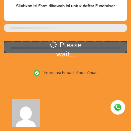
Silahkan isi Form dibawah ini untuk daftar Fundraiser
Please
wait...
Informasi Pribadi Anda Aman