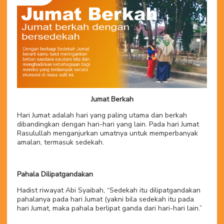
Jumat Berkah
Hari Jumat adalah hari yang paling utama dan berkah
dibandingkan dengan hari-hari yang lain. Pada hari Jumat
Rasulullah menganjurkan umatnya untuk memperbanyak
amalan, termasuk sedekah.
Pahala Dilipatgandakan
Hadist riwayat Abi Syaibah, “Sedekah itu dilipatgandakan
pahalanya pada hari Jumat (yakni bila sedekah itu pada
hari Jumat, maka pahala berlipat ganda dari hari-hari lain.”