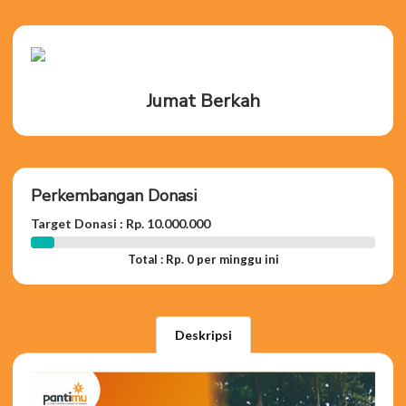
Jumat Berkah
Perkembangan Donasi
Target Donasi : Rp. 10.000.000
Total : Rp. 0 per minggu ini
Deskripsi