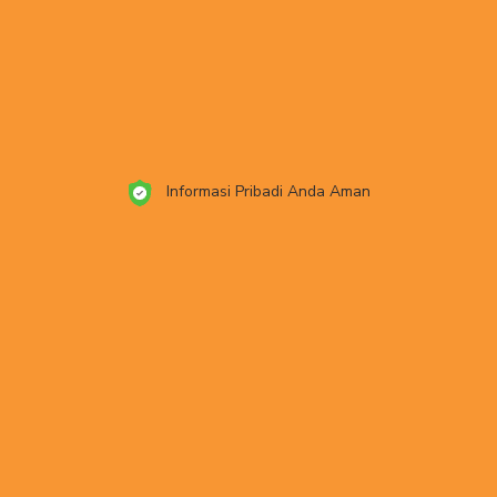
Informasi Pribadi Anda Aman