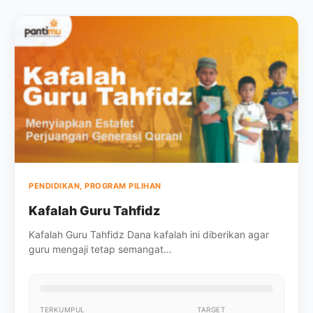
PENDIDIKAN, PROGRAM PILIHAN
Kafalah Guru Tahfidz
Kafalah Guru Tahfidz Dana kafalah ini diberikan agar
guru mengaji tetap semangat...
TERKUMPUL
TARGET