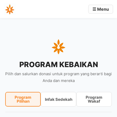
☰ Menu
PROGRAM KEBAIKAN
Pilih dan salurkan donasi untuk program yang berarti bagi
Anda dan mereka
Program
Program
Infak Sedekah
Pilihan
Wakaf