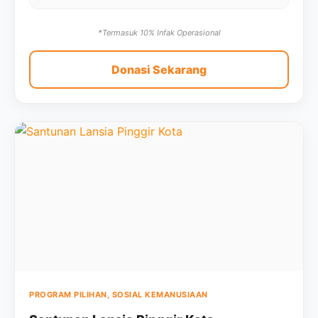
*Termasuk 10% Infak Operasional
Donasi Sekarang
PROGRAM PILIHAN, SOSIAL KEMANUSIAAN