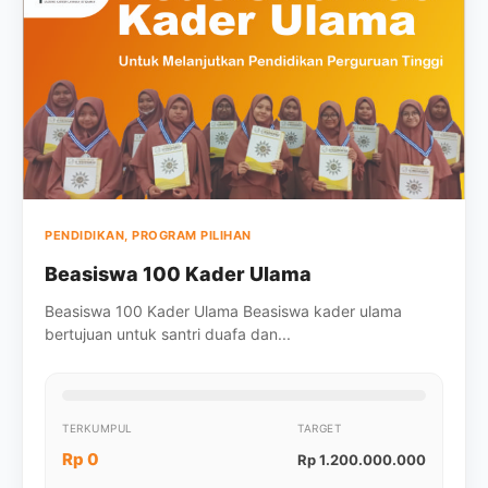
PENDIDIKAN, PROGRAM PILIHAN
Beasiswa 100 Kader Ulama
Beasiswa 100 Kader Ulama Beasiswa kader ulama
bertujuan untuk santri duafa dan...
TERKUMPUL
TARGET
Rp 0
Rp 1.200.000.000