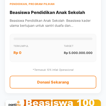
PENDIDIKAN, PROGRAM PILIHAN
Beasiswa Pendidikan Anak Sekolah
Beasiswa Pendidikan Anak Sekolah Beasiswa kader
ulama bertujuan untuk santri duafa dan...
TERKUMPUL
TARGET
Rp 0
Rp 5.000.000.000
*Termasuk 10% Infak Operasional
Donasi Sekarang