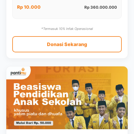
Rp 10.000
Rp 360.000.000
*Termasuk 10% Infak Operasional
Donasi Sekarang