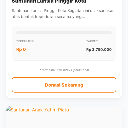
Santunan Lansia Pinggir Kota
Santunan Lansia Pinggir Kota Kegiatan ini dilaksanakan
atas bentuk kepedulian sesama yang...
TERKUMPUL
TARGET
Rp 0
Rp 3.750.000
*Termasuk 10% Infak Operasional
Donasi Sekarang