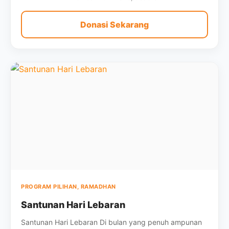
Donasi Sekarang
PROGRAM PILIHAN, RAMADHAN
Santunan Hari Lebaran
Santunan Hari Lebaran Di bulan yang penuh ampunan