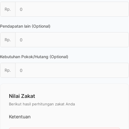
Rp.
Pendapatan lain (Optional)
Rp.
Kebutuhan Pokok/Hutang (Optional)
Rp.
Nilai Zakat
Berikut hasil perhitungan zakat Anda
Ketentuan