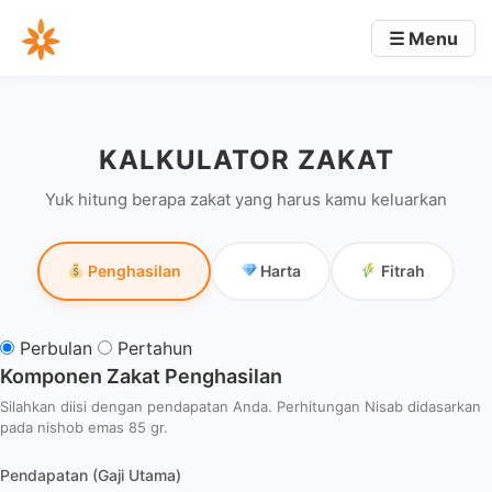
☰ Menu
KALKULATOR ZAKAT
Yuk hitung berapa zakat yang harus kamu keluarkan
Penghasilan
Harta
Fitrah
Perbulan
Pertahun
Komponen Zakat Penghasilan
Silahkan diisi dengan pendapatan Anda. Perhitungan Nisab didasarkan
pada nishob emas 85 gr.
Pendapatan (Gaji Utama)