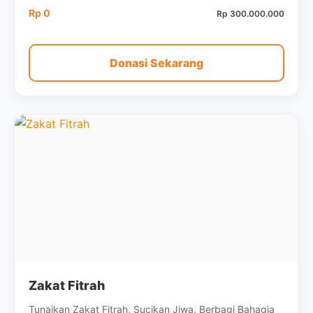
Rp 0
Rp 300.000.000
Donasi Sekarang
Zakat Fitrah
Tunaikan Zakat Fitrah, Sucikan Jiwa, Berbagi Bahagia