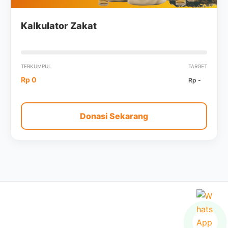
Kalkulator Zakat
TERKUMPUL
TARGET
Rp 0
Rp -
Donasi Sekarang