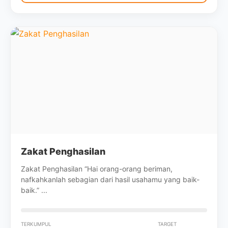
Zakat Penghasilan
Zakat Penghasilan “Hai orang-orang beriman,
nafkahkanlah sebagian dari hasil usahamu yang baik-
baik.” ...
TERKUMPUL
TARGET