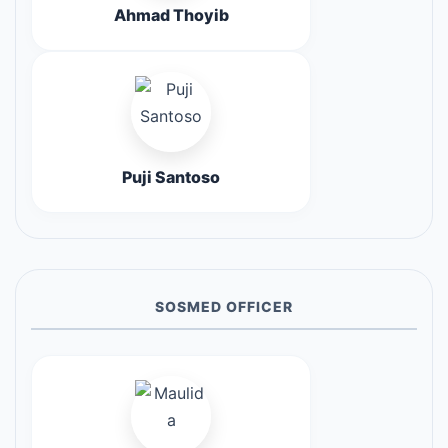
Ahmad Thoyib
Puji Santoso
SOSMED OFFICER