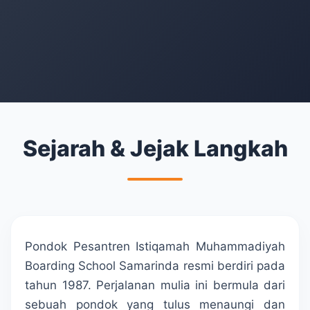
Sejarah & Jejak Langkah
Pondok Pesantren Istiqamah Muhammadiyah
Boarding School Samarinda resmi berdiri pada
tahun 1987. Perjalanan mulia ini bermula dari
sebuah pondok yang tulus menaungi dan