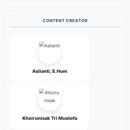
CONTENT CREATOR
Aslianti, S.Hum
Khoirunisak Tri Mustofa