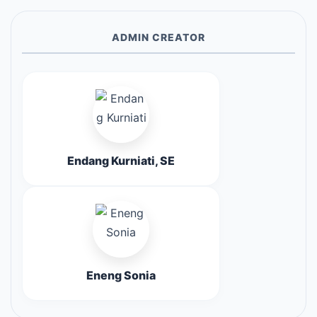
ADMIN CREATOR
Endang Kurniati, SE
Eneng Sonia