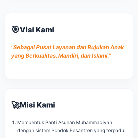
🎯
Visi Kami
"Sebagai Pusat Layanan dan Rujukan Anak
yang Berkualitas, Mandiri, dan Islami."
🚀
Misi Kami
Membentuk Panti Asuhan Muhammadiyah
dengan sistem Pondok Pesantren yang terpadu.