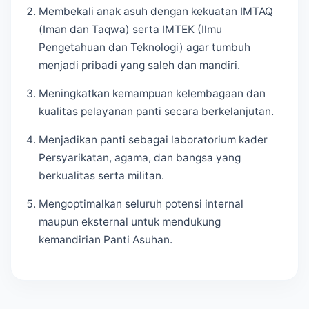
Membekali anak asuh dengan kekuatan IMTAQ
(Iman dan Taqwa) serta IMTEK (Ilmu
Pengetahuan dan Teknologi) agar tumbuh
menjadi pribadi yang saleh dan mandiri.
Meningkatkan kemampuan kelembagaan dan
kualitas pelayanan panti secara berkelanjutan.
Menjadikan panti sebagai laboratorium kader
Persyarikatan, agama, dan bangsa yang
berkualitas serta militan.
Mengoptimalkan seluruh potensi internal
maupun eksternal untuk mendukung
kemandirian Panti Asuhan.