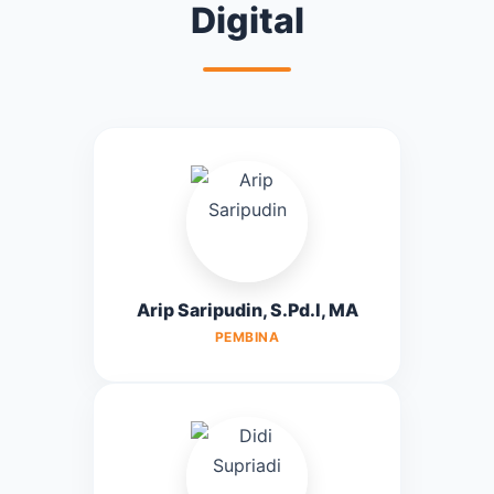
Digital
Arip Saripudin, S.Pd.I, MA
PEMBINA