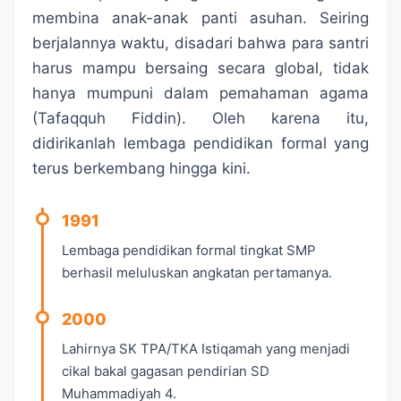
membina anak-anak panti asuhan. Seiring
berjalannya waktu, disadari bahwa para santri
harus mampu bersaing secara global, tidak
hanya mumpuni dalam pemahaman agama
(Tafaqquh Fiddin). Oleh karena itu,
didirikanlah lembaga pendidikan formal yang
terus berkembang hingga kini.
1991
Lembaga pendidikan formal tingkat SMP
berhasil meluluskan angkatan pertamanya.
2000
Lahirnya SK TPA/TKA Istiqamah yang menjadi
cikal bakal gagasan pendirian SD
Muhammadiyah 4.