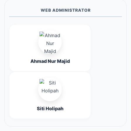
WEB ADMINISTRATOR
Ahmad Nur Majid
Siti Holipah