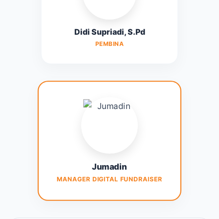
Didi Supriadi, S.Pd
PEMBINA
Jumadin
MANAGER DIGITAL FUNDRAISER