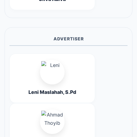
ADVERTISER
Leni Maslahah, S.Pd