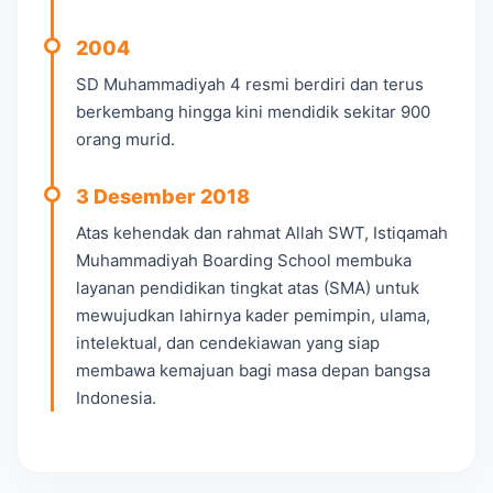
2004
SD Muhammadiyah 4 resmi berdiri dan terus
berkembang hingga kini mendidik sekitar 900
orang murid.
3 Desember 2018
Atas kehendak dan rahmat Allah SWT, Istiqamah
Muhammadiyah Boarding School membuka
layanan pendidikan tingkat atas (SMA) untuk
mewujudkan lahirnya kader pemimpin, ulama,
intelektual, dan cendekiawan yang siap
membawa kemajuan bagi masa depan bangsa
Indonesia.